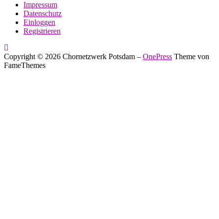
Impressum
Datenschutz
Einloggen
Registrieren
Copyright © 2026 Chornetzwerk Potsdam
–
OnePress
Theme von
FameThemes