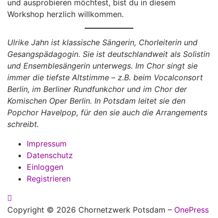
und ausprobieren möchtest, bist du in diesem
Workshop herzlich willkommen.
Ulrike Jahn ist klassische Sängerin, Chorleiterin und
Gesangspädagogin. Sie ist deutschlandweit als Solistin
und Ensemblesängerin unterwegs. Im Chor singt sie
immer die tiefste Altstimme – z.B. beim Vocalconsort
Berlin, im Berliner Rundfunkchor und im Chor der
Komischen Oper Berlin. In Potsdam leitet sie den
Popchor Havelpop, für den sie auch die Arrangements
schreibt.
Impressum
Datenschutz
Einloggen
Registrieren
Copyright © 2026 Chornetzwerk Potsdam
–
OnePress