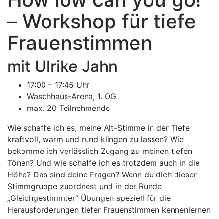
– Workshop für tiefe
Frauenstimmen
mit Ulrike Jahn
17:00 – 17:45 Uhr
Waschhaus-Arena, 1. OG
max. 20 Teilnehmende
Wie schaffe ich es, meine Alt-Stimme in der Tiefe
kraftvoll, warm und rund klingen zu lassen? Wie
bekomme ich verlässlich Zugang zu meinen tiefen
Tönen? Und wie schaffe ich es trotzdem auch in die
Höhe? Das sind deine Fragen? Wenn du dich dieser
Stimmgruppe zuordnest und in der Runde
„Gleichgestimmter“ Übungen speziell für die
Herausforderungen tiefer Frauenstimmen kennenlernen