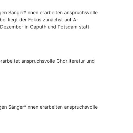
en Sänger*innen erarbeiten anspruchsvolle
bei liegt der Fokus zunächst auf A-
. Dezember in Caputh und Potsdam statt.
rbeitet anspruchsvolle Chorliteratur und
en Sänger*innen erarbeiten anspruchsvolle