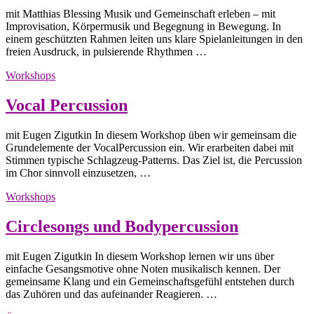
mit Matthias Blessing Musik und Gemeinschaft erleben – mit
Improvisation, Körpermusik und Begegnung in Bewegung. In
einem geschützten Rahmen leiten uns klare Spielanleitungen in den
freien Ausdruck, in pulsierende Rhythmen …
Workshops
Vocal Percussion
mit Eugen Zigutkin In diesem Workshop üben wir gemeinsam die
Grundelemente der VocalPercussion ein. Wir erarbeiten dabei mit
Stimmen typische Schlagzeug-Patterns. Das Ziel ist, die Percussion
im Chor sinnvoll einzusetzen, …
Workshops
Circlesongs und Bodypercussion
mit Eugen Zigutkin In diesem Workshop lernen wir uns über
einfache Gesangsmotive ohne Noten musikalisch kennen. Der
gemeinsame Klang und ein Gemeinschaftsgefühl entstehen durch
das Zuhören und das aufeinander Reagieren. …