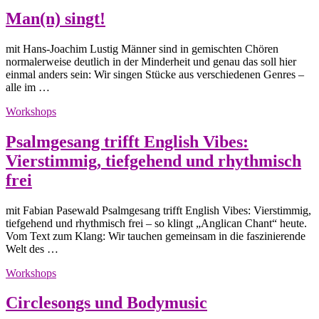
Man(n) singt!
mit Hans-Joachim Lustig Männer sind in gemischten Chören
normalerweise deutlich in der Minderheit und genau das soll hier
einmal anders sein: Wir singen Stücke aus verschiedenen Genres –
alle im …
Workshops
Psalmgesang trifft English Vibes:
Vierstimmig, tiefgehend und rhythmisch
frei
mit Fabian Pasewald Psalmgesang trifft English Vibes: Vierstimmig,
tiefgehend und rhythmisch frei – so klingt „Anglican Chant“ heute.
Vom Text zum Klang: Wir tauchen gemeinsam in die faszinierende
Welt des …
Workshops
Circlesongs und Bodymusic