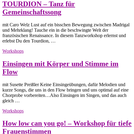
TOURDION – Tanz für
Gemeinschaftssong
mit Caro Welz Lust auf ein bisschen Bewegung zwischen Madrigal
und Mehrklang! Tauche ein in die beschwingte Welt der
französischen Renaissance. In diesem Tanzworkshop erlernst und
erlebst Du den Tourdion, …
Workshops
Einsingen mit Körper und Stimme im
Flow
mit Susette Preißler Keine Einsingeübungen, dafür Melodien und
kurze Songs, die uns in den Flow bringen und uns optimal auf eine
Chorprobe vorbereiten…Also Einsingen im Singen, und das auch
gleich …
Workshops
How low can you go! – Workshop für tiefe
Frauenstimmen