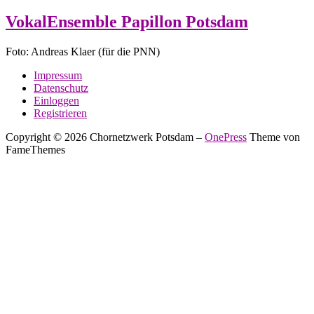
VokalEnsemble Papillon Potsdam
Foto: Andreas Klaer (für die PNN)
Impressum
Datenschutz
Einloggen
Registrieren
Copyright © 2026 Chornetzwerk Potsdam
–
OnePress
Theme von
FameThemes